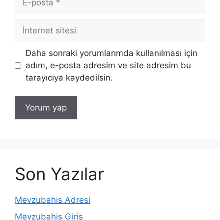
posta
İnternet
sitesi
Daha sonraki yorumlarımda kullanılması için
adım, e-posta adresim ve site adresim bu
tarayıcıya kaydedilsin.
Son Yazılar
Mevzubahis Adresi
Mevzubahis Giriş