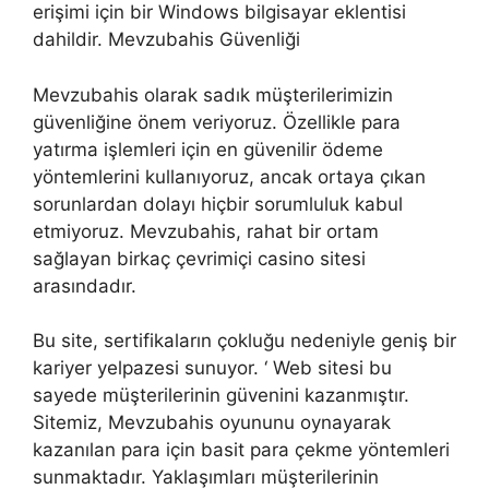
erişimi için bir Windows bilgisayar eklentisi
dahildir. Mevzubahis Güvenliği
Mevzubahis olarak sadık müşterilerimizin
güvenliğine önem veriyoruz. Özellikle para
yatırma işlemleri için en güvenilir ödeme
yöntemlerini kullanıyoruz, ancak ortaya çıkan
sorunlardan dolayı hiçbir sorumluluk kabul
etmiyoruz. Mevzubahis, rahat bir ortam
sağlayan birkaç çevrimiçi casino sitesi
arasındadır.
Bu site, sertifikaların çokluğu nedeniyle geniş bir
kariyer yelpazesi sunuyor. ‘ Web sitesi bu
sayede müşterilerinin güvenini kazanmıştır.
Sitemiz, Mevzubahis oyununu oynayarak
kazanılan para için basit para çekme yöntemleri
sunmaktadır. Yaklaşımları müşterilerinin