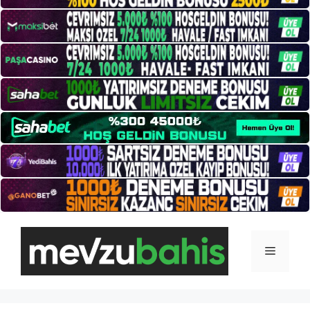
İçeriğe
atla
Menü