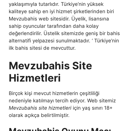
yaklaşımıyla tutarlıdır. Türkiye’nin yüksek
kaliteye sahip en iyi hizmet şirketlerinden biri
Mevzubahis web sitesidir. Üyelik, lisansına
sahip oyuncular tarafından daha kolay
değerlendirilir. Üstelik sitemizde geniş bir bahis
alternatifi yelpazesi sunulmaktadır. ‘ Türkiye’nin
ilk bahis sitesi de mevcuttur.
Mevzubahis Site
Hizmetleri
Birçok kişi mevcut hizmetlerin çeşitliliği
nedeniyle katılmayı tercih ediyor. Web sitemiz
Mevzubahis site hizmetleri
için yaş sınırı 18+
olarak açıkça belirtilmiştir.