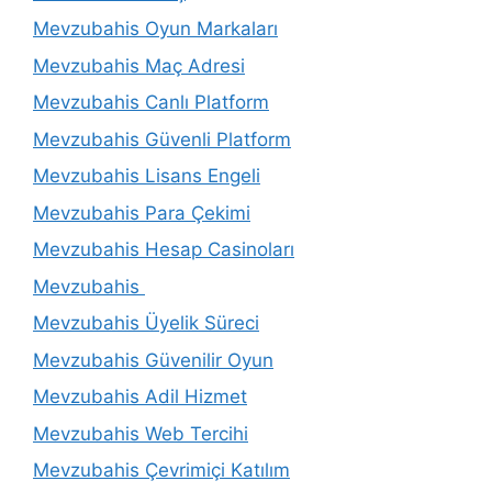
Mevzubahis Oyun Markaları
Mevzubahis Maç Adresi
Mevzubahis Canlı Platform
Mevzubahis Güvenli Platform
Mevzubahis Lisans Engeli
Mevzubahis Para Çekimi
Mevzubahis Hesap Casinoları
Mevzubahis
Mevzubahis Üyelik Süreci
Mevzubahis Güvenilir Oyun
Mevzubahis Adil Hizmet
Mevzubahis Web Tercihi
Mevzubahis Çevrimiçi Katılım