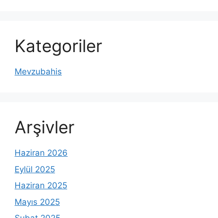
Kategoriler
Mevzubahis
Arşivler
Haziran 2026
Eylül 2025
Haziran 2025
Mayıs 2025