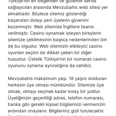
Türkiye’nin en beğenilen ve güvenilir servis
sağlayıcıları arasında Mevzubahis web sitesi yer
almaktadır. Böylece sitemiz gösterdiği
başarıdan dolayı yeni üyelerin güvenini
kazanmıştır. Web sitemize İngiltere lisansı
verilmiştir. Casino oynamak isteyen bireylerin
sitemize çekilmesinin başlıca nedenlerinden biri
de bu olgudur. Web sitemizin etkileyici casino
oyunları seçimi de dikkat çeken bir diğer
husustur. Üstelik Türkiye’nin bir numaralı casino
oyununu oynama ayrıcalığına da sahibiz.
Mevzubahis maksimum yaşı. 18 yaşını dolduran
herkesin üye olması mümkündür. Sitemize üye
olmak, olmayı seçmek kadar kolay bir yoldur.
Üyeliğinizin geçerliliği adres, telefon numarası,
banka gibi gerekli kişisel bilgilerinizi vermenizin
ardından onaylanır. Bilgileriniz gizli tutulacaktır.