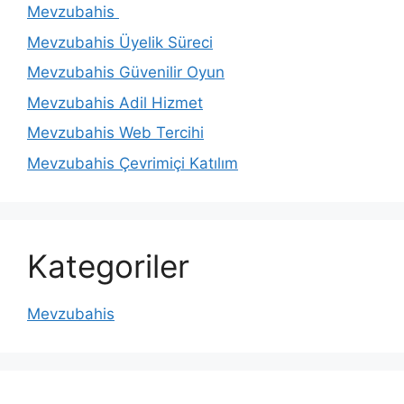
Mevzubahis
Mevzubahis Üyelik Süreci
Mevzubahis Güvenilir Oyun
Mevzubahis Adil Hizmet
Mevzubahis Web Tercihi
Mevzubahis Çevrimiçi Katılım
Kategoriler
Mevzubahis