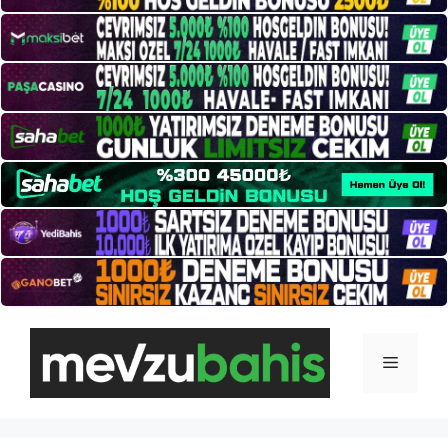
İçeriğe
atla
Menü