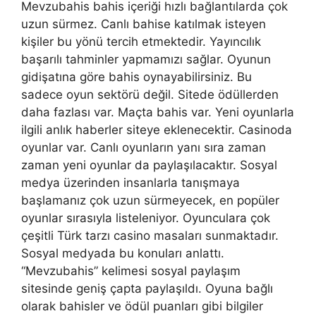
Mevzubahis bahis içeriği hızlı bağlantılarda çok
uzun sürmez. Canlı bahise katılmak isteyen
kişiler bu yönü tercih etmektedir. Yayıncılık
başarılı tahminler yapmamızı sağlar. Oyunun
gidişatına göre bahis oynayabilirsiniz. Bu
sadece oyun sektörü değil. Sitede ödüllerden
daha fazlası var. Maçta bahis var. Yeni oyunlarla
ilgili anlık haberler siteye eklenecektir. Casinoda
oyunlar var. Canlı oyunların yanı sıra zaman
zaman yeni oyunlar da paylaşılacaktır. Sosyal
medya üzerinden insanlarla tanışmaya
başlamanız çok uzun sürmeyecek, en popüler
oyunlar sırasıyla listeleniyor. Oyunculara çok
çeşitli Türk tarzı casino masaları sunmaktadır.
Sosyal medyada bu konuları anlattı.
“Mevzubahis” kelimesi sosyal paylaşım
sitesinde geniş çapta paylaşıldı. Oyuna bağlı
olarak bahisler ve ödül puanları gibi bilgiler