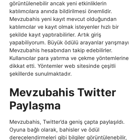
görüntülenebilir ancak yeni etkinliklerin
katılımcılara anında bildirilmesi önemlidir.
Mevzubahis yeni kayıt mevcut olduğundan
katılımcılar ve kayıt olmak isteyenler hızlı bir
şekilde kayıt yaptırabilirler. Artık giriş
yapabiliyorum. Büyük ödülü arayanlar yarışmayı
Mevzubahis hesabından takip edebilirler.
Kullanıcılar para yatırma ve çekme yöntemlerine
dikkat etti. Yöntemler web sitesinde çeşitli
şekillerde sunulmaktadır.
Mevzubahis Twitter
Paylaşma
Mevzubahis, Twitter’da geniş çapta paylaşıldı.
Oyuna bağlı olarak, bahisler ve ödül
derecelendirmeleri gibi bilgiler görüntülenebilir,