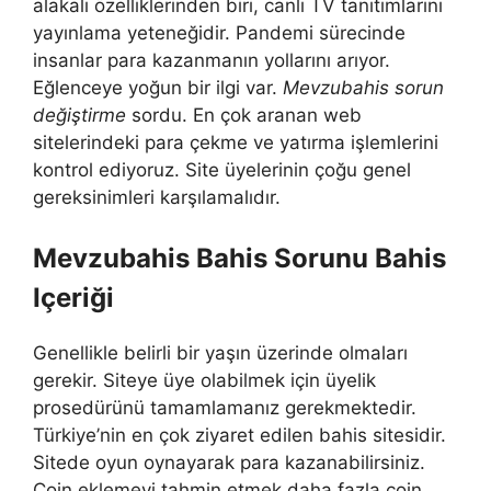
alakalı özelliklerinden biri, canlı TV tanıtımlarını
yayınlama yeteneğidir. Pandemi sürecinde
insanlar para kazanmanın yollarını arıyor.
Eğlenceye yoğun bir ilgi var.
Mevzubahis sorun
değiştirme
sordu. En çok aranan web
sitelerindeki para çekme ve yatırma işlemlerini
kontrol ediyoruz. Site üyelerinin çoğu genel
gereksinimleri karşılamalıdır.
Mevzubahis Bahis Sorunu Bahis
Içeriği
Genellikle belirli bir yaşın üzerinde olmaları
gerekir. Siteye üye olabilmek için üyelik
prosedürünü tamamlamanız gerekmektedir.
Türkiye’nin en çok ziyaret edilen bahis sitesidir.
Sitede oyun oynayarak para kazanabilirsiniz.
Coin eklemeyi tahmin etmek daha fazla coin