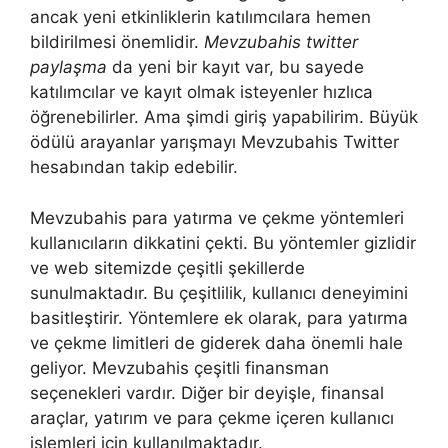
ancak yeni etkinliklerin katılımcılara hemen
bildirilmesi önemlidir.
Mevzubahis twitter
paylaşma
da yeni bir kayıt var, bu sayede
katılımcılar ve kayıt olmak isteyenler hızlıca
öğrenebilirler. Ama şimdi giriş yapabilirim. Büyük
ödülü arayanlar yarışmayı Mevzubahis Twitter
hesabından takip edebilir.
Mevzubahis para yatırma ve çekme yöntemleri
kullanıcıların dikkatini çekti. Bu yöntemler gizlidir
ve web sitemizde çeşitli şekillerde
sunulmaktadır. Bu çeşitlilik, kullanıcı deneyimini
basitleştirir. Yöntemlere ek olarak, para yatırma
ve çekme limitleri de giderek daha önemli hale
geliyor. Mevzubahis çeşitli finansman
seçenekleri vardır. Diğer bir deyişle, finansal
araçlar, yatırım ve para çekme içeren kullanıcı
işlemleri için kullanılmaktadır.