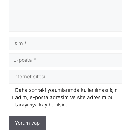
İsim
E-
posta
İnternet
sitesi
Daha sonraki yorumlarımda kullanılması için
adım, e-posta adresim ve site adresim bu
tarayıcıya kaydedilsin.