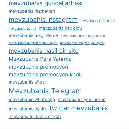
mevzubahis güncel adresi
mevzubahis hizmetleri
mevzubahis instagram
mevzubahis kaliteli site
mevzubahis kaç oldu
mevzubahis katılın
mevzubahis maç izleme
mevzubahis mobil uygulaması
mevzubahis müşteri memnuniyeti
mevzubahis müşteri yaklaşımı
mevzubahis nasil bir site
Mevzubahis Para Yatırma
mevzubahis promosyon
mevzubahis promosyon kodu
mevzubahis sitesi
Mevzubahis Telegram
mevzubahis whatsapp
mevzubahis yeni adres
twitter mevzubahis
mevzubahis üyelik
mevzubahis bahis şirketi