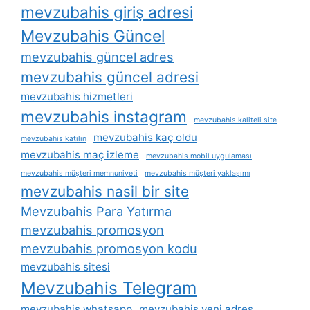
mevzubahis giriş adresi
Mevzubahis Güncel
mevzubahis güncel adres
mevzubahis güncel adresi
mevzubahis hizmetleri
mevzubahis instagram
mevzubahis kaliteli site
mevzubahis kaç oldu
mevzubahis katılın
mevzubahis maç izleme
mevzubahis mobil uygulaması
mevzubahis müşteri memnuniyeti
mevzubahis müşteri yaklaşımı
mevzubahis nasil bir site
Mevzubahis Para Yatırma
mevzubahis promosyon
mevzubahis promosyon kodu
mevzubahis sitesi
Mevzubahis Telegram
mevzubahis whatsapp
mevzubahis yeni adres