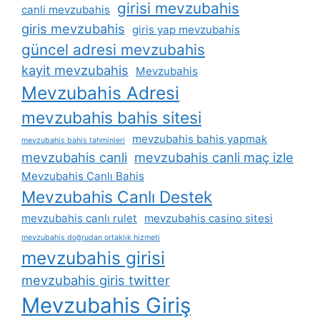
girisi mevzubahis
canli mevzubahis
giris mevzubahis
giris yap mevzubahis
güncel adresi mevzubahis
kayit mevzubahis
Mevzubahis
Mevzubahis Adresi
mevzubahis bahis sitesi
mevzubahis bahis yapmak
mevzubahis bahis tahminleri
mevzubahis canli
mevzubahis canli maç izle
Mevzubahis Canlı Bahis
Mevzubahis Canlı Destek
mevzubahis canlı rulet
mevzubahis casino sitesi
mevzubahis doğrudan ortaklık hizmeti
mevzubahis girisi
mevzubahis giris twitter
Mevzubahis Giriş