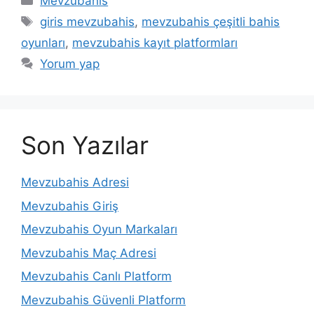
Mevzubahis
Etiketler
giris mevzubahis
,
mevzubahis çeşitli bahis
oyunları
,
mevzubahis kayıt platformları
Yorum yap
Son Yazılar
Mevzubahis Adresi
Mevzubahis Giriş
Mevzubahis Oyun Markaları
Mevzubahis Maç Adresi
Mevzubahis Canlı Platform
Mevzubahis Güvenli Platform