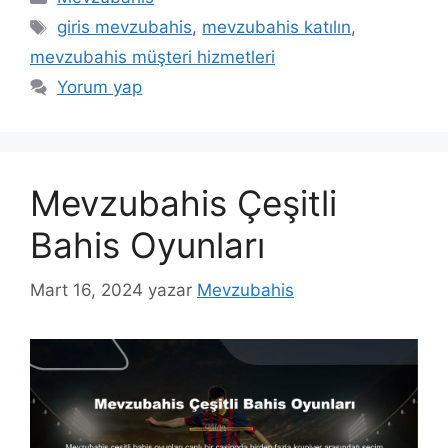
Etiketler
giris mevzubahis
,
mevzubahis katılın
,
mevzubahis müşteri hizmetleri
Yorum yap
Mevzubahis Çeşitli
Bahis Oyunları
Mart 16, 2024
yazar
Mevzubahis