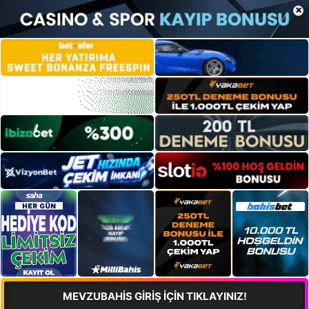
×
MEVZUBAHİS GİRİŞ İÇİN TIKLAYINIZ!