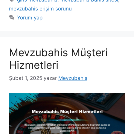
mevzubahis erişim sorunu
Yorum yap
Mevzubahis Müşteri
Hizmetleri
Şubat 1, 2025
yazar
Mevzubahis