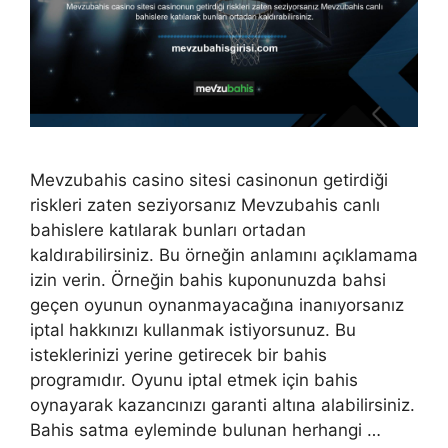
Mevzubahis casino sitesi casinonun getirdiği
riskleri zaten seziyorsanız Mevzubahis canlı
bahislere katılarak bunları ortadan
kaldırabilirsiniz. Bu örneğin anlamını açıklamama
izin verin. Örneğin bahis kuponunuzda bahsi
geçen oyunun oynanmayacağına inanıyorsanız
iptal hakkınızı kullanmak istiyorsunuz. Bu
isteklerinizi yerine getirecek bir bahis
programıdır. Oyunu iptal etmek için bahis
oynayarak kazancınızı garanti altına alabilirsiniz.
Bahis satma eyleminde bulunan herhangi …