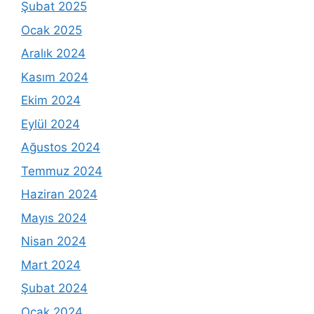
Şubat 2025
Ocak 2025
Aralık 2024
Kasım 2024
Ekim 2024
Eylül 2024
Ağustos 2024
Temmuz 2024
Haziran 2024
Mayıs 2024
Nisan 2024
Mart 2024
Şubat 2024
Ocak 2024