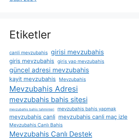
Etiketler
girisi mevzubahis
canli mevzubahis
giris mevzubahis
giris yap mevzubahis
güncel adresi mevzubahis
kayit mevzubahis
Mevzubahis
Mevzubahis Adresi
mevzubahis bahis sitesi
mevzubahis bahis yapmak
mevzubahis bahis tahminleri
mevzubahis canli
mevzubahis canli maç izle
Mevzubahis Canlı Bahis
Mevzubahis Canlı Destek