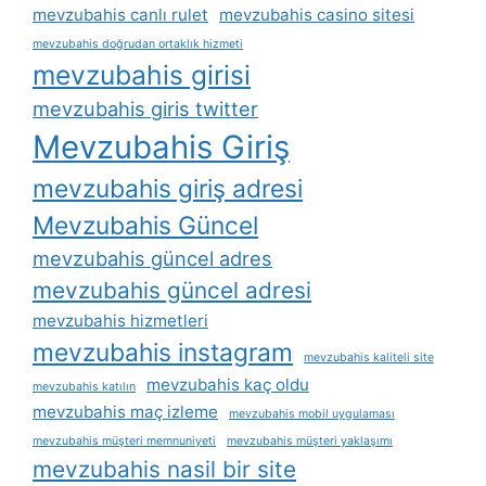
mevzubahis canlı rulet
mevzubahis casino sitesi
mevzubahis doğrudan ortaklık hizmeti
mevzubahis girisi
mevzubahis giris twitter
Mevzubahis Giriş
mevzubahis giriş adresi
Mevzubahis Güncel
mevzubahis güncel adres
mevzubahis güncel adresi
mevzubahis hizmetleri
mevzubahis instagram
mevzubahis kaliteli site
mevzubahis kaç oldu
mevzubahis katılın
mevzubahis maç izleme
mevzubahis mobil uygulaması
mevzubahis müşteri memnuniyeti
mevzubahis müşteri yaklaşımı
mevzubahis nasil bir site