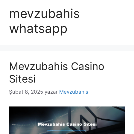
mevzubahis
whatsapp
Mevzubahis Casino
Sitesi
Şubat 8, 2025
yazar
Mevzubahis