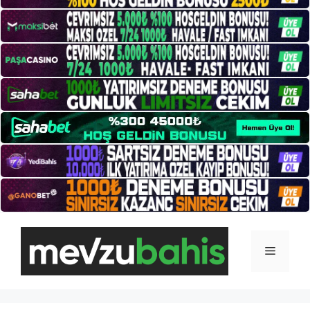
İçeriğe
atla
Menü