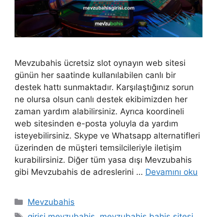
Mevzubahis ücretsiz slot oynayın web sitesi
günün her saatinde kullanılabilen canlı bir
destek hattı sunmaktadır. Karşılaştığınız sorun
ne olursa olsun canlı destek ekibimizden her
zaman yardım alabilirsiniz. Ayrıca koordineli
web sitesinden e-posta yoluyla da yardım
isteyebilirsiniz. Skype ve Whatsapp alternatifleri
üzerinden de müşteri temsilcileriyle iletişim
kurabilirsiniz. Diğer tüm yasa dışı Mevzubahis
gibi Mevzubahis de adreslerini …
Devamını oku
Kategoriler
Mevzubahis
Etiketler
girisi mevzubahis
,
mevzubahis bahis sitesi
,