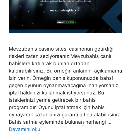
Mevzubahis casino sitesi casinonun getirdiği
riskleri zaten seziyorsanız Mevzubahis canlı
bahislere katılarak bunları ortadan
kaldırabilirsiniz. Bu örneğin anlamını açıklamama
izin verin. Örneğin bahis kuponunuzda bahsi
geçen oyunun oynanmayacağına inanıyorsanız
iptal hakkınızı kullanmak istiyorsunuz. Bu
isteklerinizi yerine getirecek bir bahis
programıdır. Oyunu iptal etmek için bahis
oynayarak kazancınızı garanti altına alabilirsiniz.
Bahis satma eyleminde bulunan herhangi …
Devamını oku