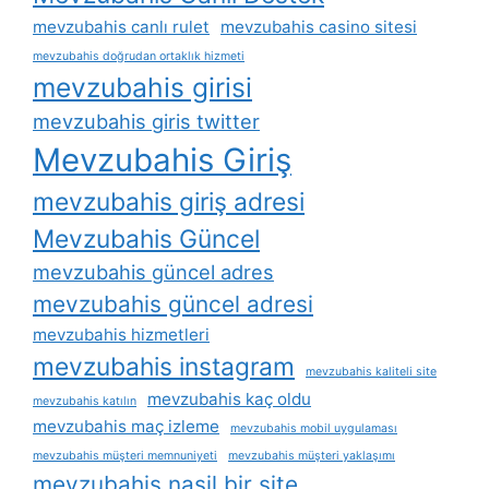
mevzubahis canlı rulet
mevzubahis casino sitesi
mevzubahis doğrudan ortaklık hizmeti
mevzubahis girisi
mevzubahis giris twitter
Mevzubahis Giriş
mevzubahis giriş adresi
Mevzubahis Güncel
mevzubahis güncel adres
mevzubahis güncel adresi
mevzubahis hizmetleri
mevzubahis instagram
mevzubahis kaliteli site
mevzubahis kaç oldu
mevzubahis katılın
mevzubahis maç izleme
mevzubahis mobil uygulaması
mevzubahis müşteri memnuniyeti
mevzubahis müşteri yaklaşımı
mevzubahis nasil bir site