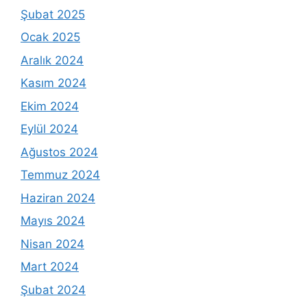
Şubat 2025
Ocak 2025
Aralık 2024
Kasım 2024
Ekim 2024
Eylül 2024
Ağustos 2024
Temmuz 2024
Haziran 2024
Mayıs 2024
Nisan 2024
Mart 2024
Şubat 2024