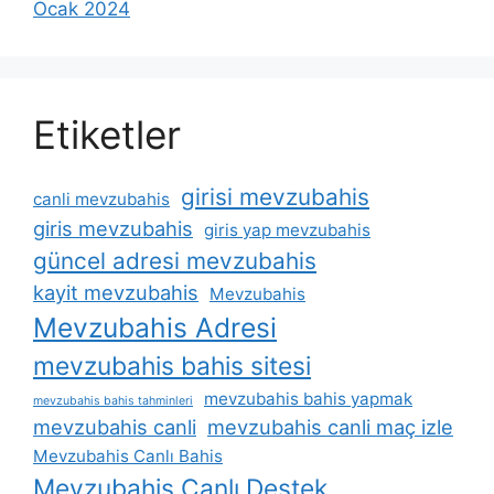
Ocak 2024
Etiketler
girisi mevzubahis
canli mevzubahis
giris mevzubahis
giris yap mevzubahis
güncel adresi mevzubahis
kayit mevzubahis
Mevzubahis
Mevzubahis Adresi
mevzubahis bahis sitesi
mevzubahis bahis yapmak
mevzubahis bahis tahminleri
mevzubahis canli
mevzubahis canli maç izle
Mevzubahis Canlı Bahis
Mevzubahis Canlı Destek