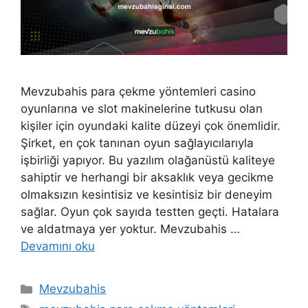
Mevzubahis para çekme yöntemleri casino
oyunlarına ve slot makinelerine tutkusu olan
kişiler için oyundaki kalite düzeyi çok önemlidir.
Şirket, en çok tanınan oyun sağlayıcılarıyla
işbirliği yapıyor. Bu yazılım olağanüstü kaliteye
sahiptir ve herhangi bir aksaklık veya gecikme
olmaksızın kesintisiz ve kesintisiz bir deneyim
sağlar. Oyun çok sayıda testten geçti. Hatalara
ve aldatmaya yer yoktur. Mevzubahis …
Devamını oku
Kategoriler
Mevzubahis
Etiketler