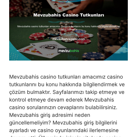
Mevzubahis casino tutkunları amacımız casino
tutkunlarını bu konu hakkında bilgilendirmek ve
çözüm bulmaktır. Sayfalarımızı takip etmeye ve
kontrol etmeye devam ederek Mevzubahis
casino sorularınızın cevaplarını bulabilirsiniz.
Mevzubahis giriş adresimi neden
güncellemeliyim? Mevzubahis giriş bilgilerini
ayarladı ve casino oyunlarındaki ilerlemesine