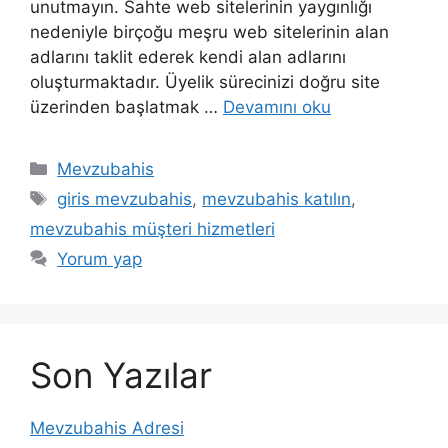
unutmayın. Sahte web sitelerinin yaygınlığı
nedeniyle birçoğu meşru web sitelerinin alan
adlarını taklit ederek kendi alan adlarını
oluşturmaktadır. Üyelik sürecinizi doğru site
üzerinden başlatmak …
Devamını oku
Kategoriler
Mevzubahis
Etiketler
giris mevzubahis
,
mevzubahis katılın
,
mevzubahis müşteri hizmetleri
Yorum yap
Son Yazılar
Mevzubahis Adresi