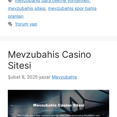
mevzubahis para çekme yöntemleri
,
mevzubahis sitesi
,
mevzubahis spor bahis
oranları
Yorum yap
Mevzubahis Casino
Sitesi
Şubat 8, 2025
yazar
Mevzubahis