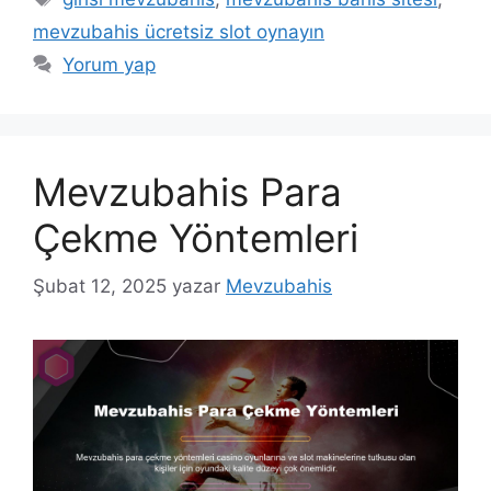
mevzubahis ücretsiz slot oynayın
Yorum yap
Mevzubahis Para
Çekme Yöntemleri
Şubat 12, 2025
yazar
Mevzubahis