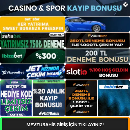
×
MEVZUBAHİS GİRİŞ İÇİN TIKLAYINIZ!