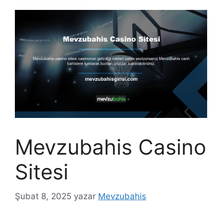
Mevzubahis Casino
Sitesi
Şubat 8, 2025
yazar
Mevzubahis