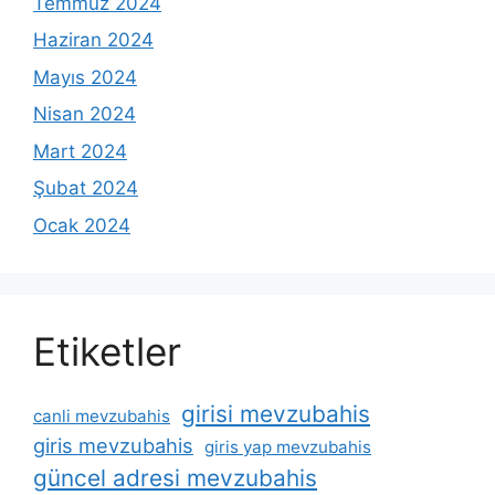
Temmuz 2024
Haziran 2024
Mayıs 2024
Nisan 2024
Mart 2024
Şubat 2024
Ocak 2024
Etiketler
girisi mevzubahis
canli mevzubahis
giris mevzubahis
giris yap mevzubahis
güncel adresi mevzubahis