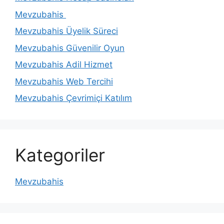
Mevzubahis
Mevzubahis Üyelik Süreci
Mevzubahis Güvenilir Oyun
Mevzubahis Adil Hizmet
Mevzubahis Web Tercihi
Mevzubahis Çevrimiçi Katılım
Kategoriler
Mevzubahis