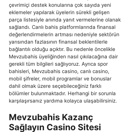
çevrimiçi destek konularına çok sayıda yeni
eklemeler yapılarak üyelerin sürekli gelişen
parça listesiyle anında yanıt vermelerine olanak
sağlandı. Canlı bahis platformlarında finansal
değerlendirmelerin artması nedeniyle sektörün
yarısından fazlasının finansal beklentilerle
bağlantılı olduğu açıktır. Bu nedenle öncelikle
Mevzubahis üyeliğinden nasıl çıkılacağına dair
gerekli tüm bilgileri sağlıyoruz. Ayrıca spor
bahisleri, Mevzubahis casino, canlı casino,
mobil şifreler, mobil programlar ve bonuslar
dahil olmak üzere seçebileceğiniz farklı
bölümler bulunmaktadır. Herhangi bir sorunla
karşılaşırsanız yardıma kolayca ulaşabilirsiniz.
Mevzubahis Kazanç
Sağlayın Casino Sitesi