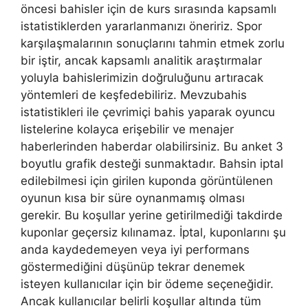
öncesi bahisler için de kurs sırasında kapsamlı
istatistiklerden yararlanmanızı öneririz. Spor
karşılaşmalarının sonuçlarını tahmin etmek zorlu
bir iştir, ancak kapsamlı analitik araştırmalar
yoluyla bahislerimizin doğruluğunu artıracak
yöntemleri de keşfedebiliriz. Mevzubahis
istatistikleri ile çevrimiçi bahis yaparak oyuncu
listelerine kolayca erişebilir ve menajer
haberlerinden haberdar olabilirsiniz. Bu anket 3
boyutlu grafik desteği sunmaktadır. Bahsin iptal
edilebilmesi için girilen kuponda görüntülenen
oyunun kısa bir süre oynanmamış olması
gerekir. Bu koşullar yerine getirilmediği takdirde
kuponlar geçersiz kılınamaz. İptal, kuponlarını şu
anda kaydedemeyen veya iyi performans
göstermediğini düşünüp tekrar denemek
isteyen kullanıcılar için bir ödeme seçeneğidir.
Ancak kullanıcılar belirli koşullar altında tüm