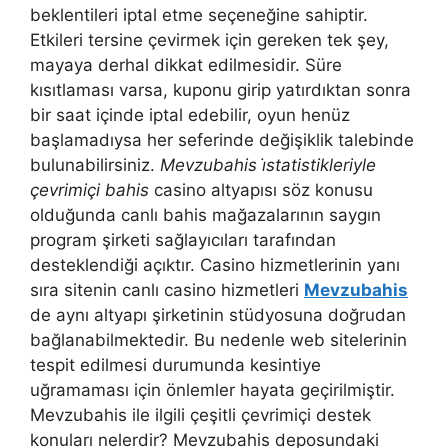
beklentileri iptal etme seçeneğine sahiptir.
Etkileri tersine çevirmek için gereken tek şey,
mayaya derhal dikkat edilmesidir. Süre
kısıtlaması varsa, kuponu girip yatırdıktan sonra
bir saat içinde iptal edebilir, oyun henüz
başlamadıysa her seferinde değişiklik talebinde
bulunabilirsiniz.
Mevzubahis i̇statistikleriyle
çevrimiçi bahis
casino altyapısı söz konusu
olduğunda canlı bahis mağazalarının saygın
program şirketi sağlayıcıları tarafından
desteklendiği açıktır. Casino hizmetlerinin yanı
sıra sitenin canlı casino hizmetleri
Mevzubahis
de aynı altyapı şirketinin stüdyosuna doğrudan
bağlanabilmektedir. Bu nedenle web sitelerinin
tespit edilmesi durumunda kesintiye
uğramaması için önlemler hayata geçirilmiştir.
Mevzubahis ile ilgili çeşitli çevrimiçi destek
konuları nelerdir? Mevzubahis deposundaki