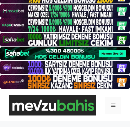
İçeriğe
atla
Menü