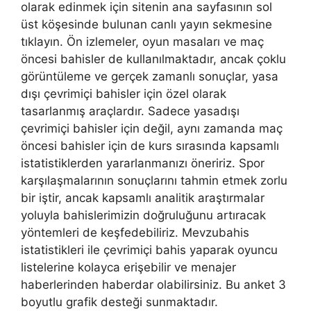
olarak edinmek için sitenin ana sayfasının sol
üst köşesinde bulunan canlı yayın sekmesine
tıklayın. Ön izlemeler, oyun masaları ve maç
öncesi bahisler de kullanılmaktadır, ancak çoklu
görüntüleme ve gerçek zamanlı sonuçlar, yasa
dışı çevrimiçi bahisler için özel olarak
tasarlanmış araçlardır. Sadece yasadışı
çevrimiçi bahisler için değil, aynı zamanda maç
öncesi bahisler için de kurs sırasında kapsamlı
istatistiklerden yararlanmanızı öneririz. Spor
karşılaşmalarının sonuçlarını tahmin etmek zorlu
bir iştir, ancak kapsamlı analitik araştırmalar
yoluyla bahislerimizin doğruluğunu artıracak
yöntemleri de keşfedebiliriz. Mevzubahis
istatistikleri ile çevrimiçi bahis yaparak oyuncu
listelerine kolayca erişebilir ve menajer
haberlerinden haberdar olabilirsiniz. Bu anket 3
boyutlu grafik desteği sunmaktadır.