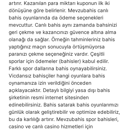
artırır. Kazanılan para miktarı kuponun ilk iki
dönüşüne göre belirlenir. Mevzubahis canlı
bahis oyunlarında da ödeme seçenekleri
mevcuttur. Canlı bahis aynı zamanda bahsinizi
geri çekme ve kazancınızı güvence altına alma
olanağı da sağlar. Örneğin tahminleriniz bahis
yaptığınız maçın sonucuyla örtüşmüyorsa
paranızı çekme seçeneğiniz vardır. Çeşitli
sporlar için ödemeler (bahisler) kabul edilir.
Farklı spor dallarına bahis oynayabilirsiniz.
Vicdansız bahisçiler hangi oyunlara bahis
oynamanıza izin verildiğini önceden
açıklayacaktır. Detaylı bilgiyi yasa dışı bahis
şirketinin resmi internet sitesinden
edinebilirsiniz. Bahis satarak bahis oyunlarımızı
günlük olarak geliştirebilir ve optimize edebiliriz,
bu da karlılığı artırır. Mevzubahis spor bahisleri,
casino ve canlı casino hizmetleri için