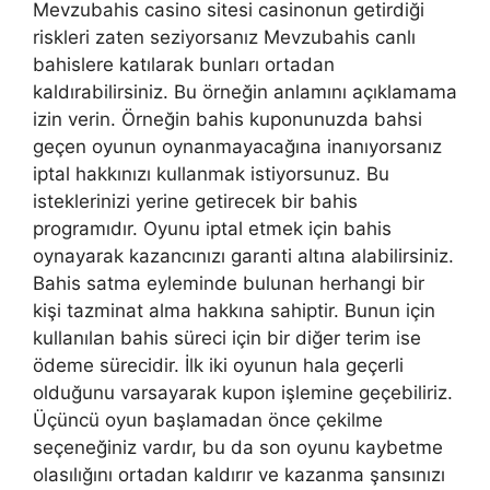
Mevzubahis casino sitesi casinonun getirdiği
riskleri zaten seziyorsanız Mevzubahis canlı
bahislere katılarak bunları ortadan
kaldırabilirsiniz. Bu örneğin anlamını açıklamama
izin verin. Örneğin bahis kuponunuzda bahsi
geçen oyunun oynanmayacağına inanıyorsanız
iptal hakkınızı kullanmak istiyorsunuz. Bu
isteklerinizi yerine getirecek bir bahis
programıdır. Oyunu iptal etmek için bahis
oynayarak kazancınızı garanti altına alabilirsiniz.
Bahis satma eyleminde bulunan herhangi bir
kişi tazminat alma hakkına sahiptir. Bunun için
kullanılan bahis süreci için bir diğer terim ise
ödeme sürecidir. İlk iki oyunun hala geçerli
olduğunu varsayarak kupon işlemine geçebiliriz.
Üçüncü oyun başlamadan önce çekilme
seçeneğiniz vardır, bu da son oyunu kaybetme
olasılığını ortadan kaldırır ve kazanma şansınızı