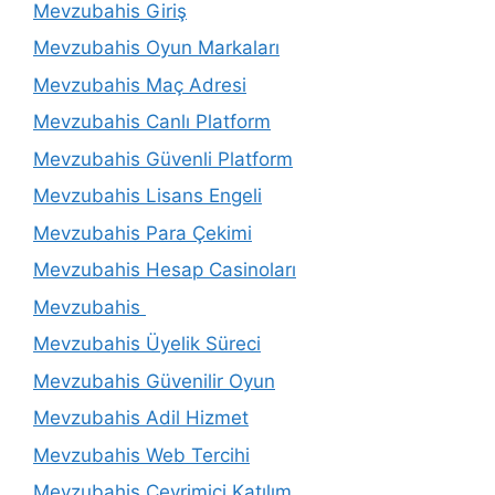
Mevzubahis Giriş
Mevzubahis Oyun Markaları
Mevzubahis Maç Adresi
Mevzubahis Canlı Platform
Mevzubahis Güvenli Platform
Mevzubahis Lisans Engeli
Mevzubahis Para Çekimi
Mevzubahis Hesap Casinoları
Mevzubahis
Mevzubahis Üyelik Süreci
Mevzubahis Güvenilir Oyun
Mevzubahis Adil Hizmet
Mevzubahis Web Tercihi
Mevzubahis Çevrimiçi Katılım