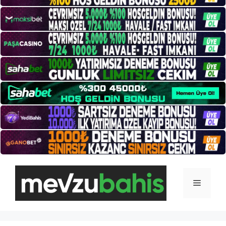
İçeriğe
atla
Menü