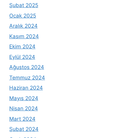
Şubat 2025
Ocak 2025
Aralık 2024
Kasım 2024
Ekim 2024
Eylül 2024
Ağustos 2024
Temmuz 2024
Haziran 2024
Mayıs 2024
Nisan 2024
Mart 2024
Şubat 2024