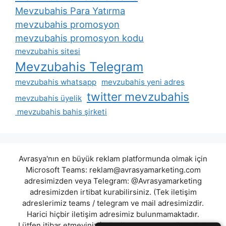
Mevzubahis Para Yatırma
mevzubahis promosyon
mevzubahis promosyon kodu
mevzubahis sitesi
Mevzubahis Telegram
mevzubahis whatsapp
mevzubahis yeni adres
twitter mevzubahis
mevzubahis üyelik
mevzubahis bahis şirketi
Avrasya'nın en büyük reklam platformunda olmak için
Microsoft Teams:
reklam@avrasyamarketing.com
adresimizden veya Telegram: @Avrasyamarketing
adresimizden irtibat kurabilirsiniz. (Tek iletişim
adreslerimiz teams / telegram ve mail adresimizdir.
Harici hiçbir iletişim adresimiz bulunmamaktadır.
Lütfen itibar etmeyiniz.) Türkiye yasalarına göre 7258