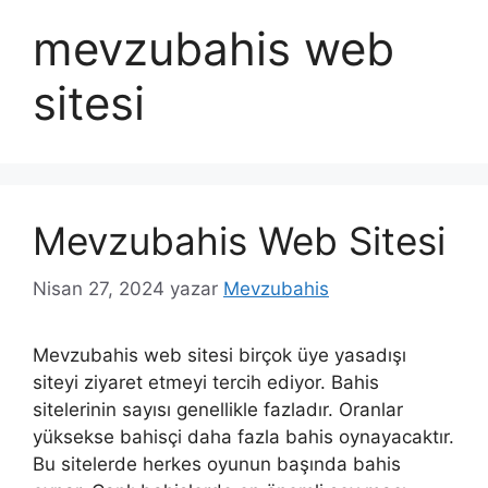
mevzubahis web
sitesi
Mevzubahis Web Sitesi
Nisan 27, 2024
yazar
Mevzubahis
Mevzubahis web sitesi birçok üye yasadışı
siteyi ziyaret etmeyi tercih ediyor. Bahis
sitelerinin sayısı genellikle fazladır. Oranlar
yüksekse bahisçi daha fazla bahis oynayacaktır.
Bu sitelerde herkes oyunun başında bahis