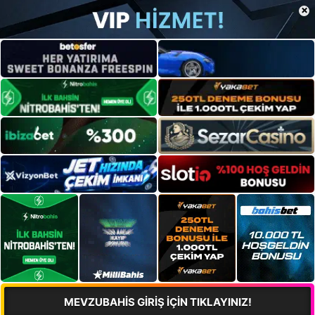
×
MEVZUBAHİS GİRİŞ İÇİN TIKLAYINIZ!