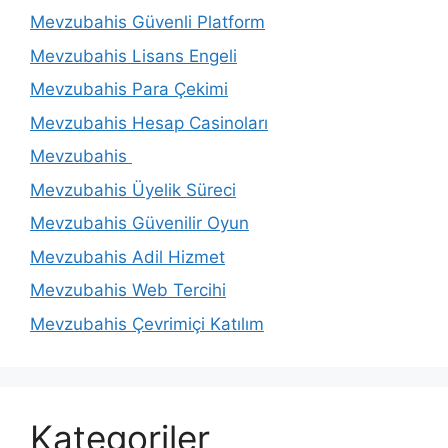
Mevzubahis Güvenli Platform
Mevzubahis Lisans Engeli
Mevzubahis Para Çekimi
Mevzubahis Hesap Casinoları
Mevzubahis
Mevzubahis Üyelik Süreci
Mevzubahis Güvenilir Oyun
Mevzubahis Adil Hizmet
Mevzubahis Web Tercihi
Mevzubahis Çevrimiçi Katılım
Kategoriler