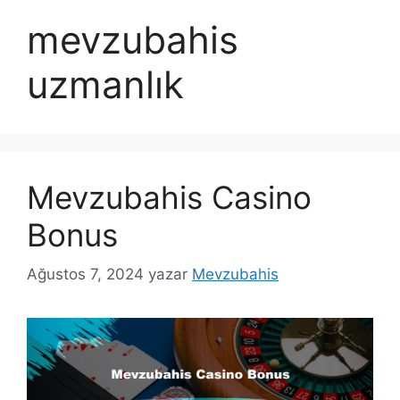
mevzubahis
uzmanlık
Mevzubahis Casino
Bonus
Ağustos 7, 2024
yazar
Mevzubahis