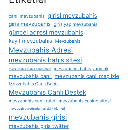
girisi mevzubahis
canli mevzubahis
giris mevzubahis
giris yap mevzubahis
güncel adresi mevzubahis
kayit mevzubahis
Mevzubahis
Mevzubahis Adresi
mevzubahis bahis sitesi
mevzubahis bahis yapmak
mevzubahis bahis tahminleri
mevzubahis canli
mevzubahis canli maç izle
Mevzubahis Canlı Bahis
Mevzubahis Canlı Destek
mevzubahis canlı rulet
mevzubahis casino sitesi
mevzubahis doğrudan ortaklık hizmeti
mevzubahis girisi
mevzubahis giris twitter