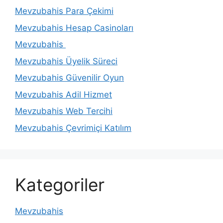
Mevzubahis Para Çekimi
Mevzubahis Hesap Casinoları
Mevzubahis
Mevzubahis Üyelik Süreci
Mevzubahis Güvenilir Oyun
Mevzubahis Adil Hizmet
Mevzubahis Web Tercihi
Mevzubahis Çevrimiçi Katılım
Kategoriler
Mevzubahis