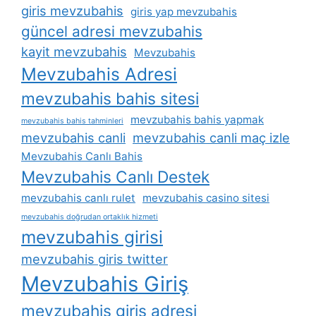
giris mevzubahis
giris yap mevzubahis
güncel adresi mevzubahis
kayit mevzubahis
Mevzubahis
Mevzubahis Adresi
mevzubahis bahis sitesi
mevzubahis bahis yapmak
mevzubahis bahis tahminleri
mevzubahis canli
mevzubahis canli maç izle
Mevzubahis Canlı Bahis
Mevzubahis Canlı Destek
mevzubahis canlı rulet
mevzubahis casino sitesi
mevzubahis doğrudan ortaklık hizmeti
mevzubahis girisi
mevzubahis giris twitter
Mevzubahis Giriş
mevzubahis giriş adresi