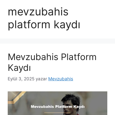
mevzubahis
platform kaydı
Mevzubahis Platform
Kaydı
Eylül 3, 2025
yazar
Mevzubahis