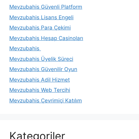
Mevzubahis Güvenli Platform
Mevzubahis Lisans Engeli
Mevzubahis Para Çekimi
Mevzubahis Hesap Casinoları
Mevzubahis
Mevzubahis Üyelik Süreci
Mevzubahis Güvenilir Oyun
Mevzubahis Adil Hizmet
Mevzubahis Web Tercihi
Mevzubahis Çevrimiçi Katılım
Kategoriler