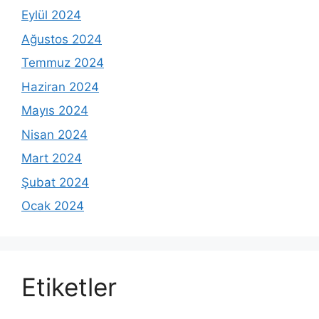
Eylül 2024
Ağustos 2024
Temmuz 2024
Haziran 2024
Mayıs 2024
Nisan 2024
Mart 2024
Şubat 2024
Ocak 2024
Etiketler