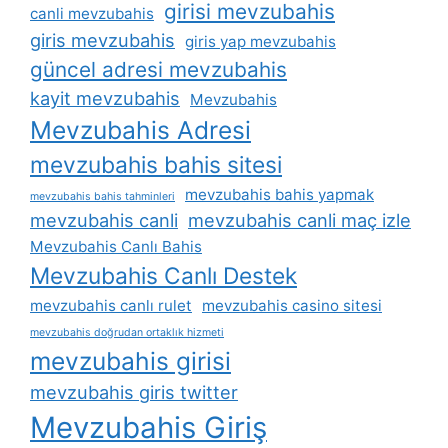
girisi mevzubahis
canli mevzubahis
giris mevzubahis
giris yap mevzubahis
güncel adresi mevzubahis
kayit mevzubahis
Mevzubahis
Mevzubahis Adresi
mevzubahis bahis sitesi
mevzubahis bahis yapmak
mevzubahis bahis tahminleri
mevzubahis canli
mevzubahis canli maç izle
Mevzubahis Canlı Bahis
Mevzubahis Canlı Destek
mevzubahis canlı rulet
mevzubahis casino sitesi
mevzubahis doğrudan ortaklık hizmeti
mevzubahis girisi
mevzubahis giris twitter
Mevzubahis Giriş