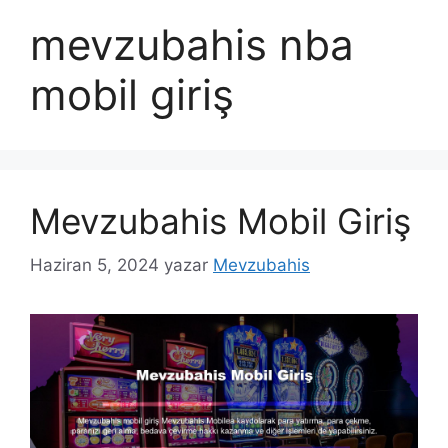
mevzubahis nba
mobil giriş
Mevzubahis Mobil Giriş
Haziran 5, 2024
yazar
Mevzubahis