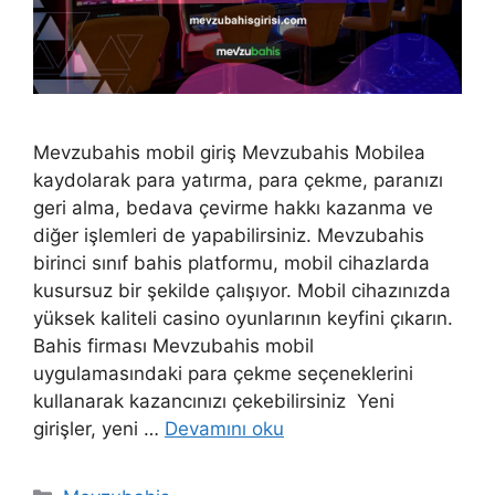
Mevzubahis mobil giriş Mevzubahis Mobilea
kaydolarak para yatırma, para çekme, paranızı
geri alma, bedava çevirme hakkı kazanma ve
diğer işlemleri de yapabilirsiniz. Mevzubahis
birinci sınıf bahis platformu, mobil cihazlarda
kusursuz bir şekilde çalışıyor. Mobil cihazınızda
yüksek kaliteli casino oyunlarının keyfini çıkarın.
Bahis firması Mevzubahis mobil
uygulamasındaki para çekme seçeneklerini
kullanarak kazancınızı çekebilirsiniz Yeni
girişler, yeni …
Devamını oku
Kategoriler