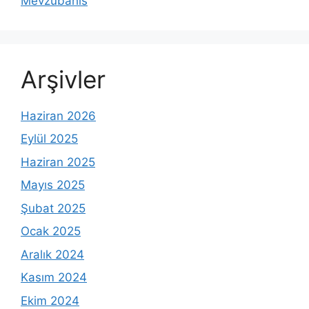
Mevzubahis
Arşivler
Haziran 2026
Eylül 2025
Haziran 2025
Mayıs 2025
Şubat 2025
Ocak 2025
Aralık 2024
Kasım 2024
Ekim 2024