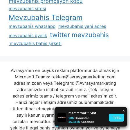
mevzubahis promosyon kodu
mevzubahis sitesi
Mevzubahis Telegram
mevzubahis whatsapp
mevzubahis yeni adres
twitter mevzubahis
mevzubahis üyelik
mevzubahis bahis şirketi
Avrasya'nın en büyük reklam platformunda olmak için
Microsoft Teams:
reklam@avrasyamarketing.com
adresimizden veya Telegram: @Avrasyamarketing
adresimizden irtibat kurabilirsiniz. (Tek iletişim
adreslerimiz teams / telegram ve mail adresimizdir.
Harici hiçbir iletişim adresimiz bulunmamaktadır.
Lütfen itibar etmeyiniz.) Türkiye yasalarına göre 7258
sayılı kanun uyarınca yasa dışı bahis oynamanın
cezaları mevcuttur. Şu an bulunduğunuz site hiç bir
şekilde illegal bahis oyunları oynatmıyor ve oynamaya