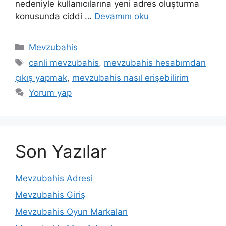
nedeniyle kullanıcılarına yeni adres oluşturma
konusunda ciddi …
Devamını oku
Kategoriler
Mevzubahis
Etiketler
canli mevzubahis
,
mevzubahis hesabımdan
çıkış yapmak
,
mevzubahis nasıl erişebilirim
Yorum yap
Son Yazılar
Mevzubahis Adresi
Mevzubahis Giriş
Mevzubahis Oyun Markaları