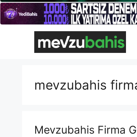
İçeriğe
atla
mevzubahis firm
Mevzubahis Firma G