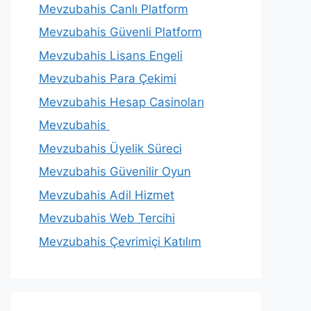
Mevzubahis Canlı Platform
Mevzubahis Güvenli Platform
Mevzubahis Lisans Engeli
Mevzubahis Para Çekimi
Mevzubahis Hesap Casinoları
Mevzubahis
Mevzubahis Üyelik Süreci
Mevzubahis Güvenilir Oyun
Mevzubahis Adil Hizmet
Mevzubahis Web Tercihi
Mevzubahis Çevrimiçi Katılım