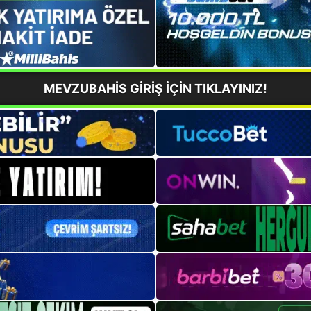
MEVZUBAHİS GİRİŞ İÇİN TIKLAYINIZ!