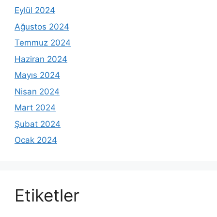
Eylül 2024
Ağustos 2024
Temmuz 2024
Haziran 2024
Mayıs 2024
Nisan 2024
Mart 2024
Şubat 2024
Ocak 2024
Etiketler