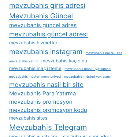
mevzubahis giriş adresi
Mevzubahis Güncel
mevzubahis güncel adres
mevzubahis güncel adresi
mevzubahis hizmetleri
mevzubahis instagram
mevzubahis kaliteli site
mevzubahis kaç oldu
mevzubahis katılın
mevzubahis maç izleme
mevzubahis mobil uygulaması
mevzubahis müşteri memnuniyeti
mevzubahis müşteri yaklaşımı
mevzubahis nasil bir site
Mevzubahis Para Yatırma
mevzubahis promosyon
mevzubahis promosyon kodu
mevzubahis sitesi
Mevzubahis Telegram
mevzubahis whatsapp
mevzubahis yeni adres