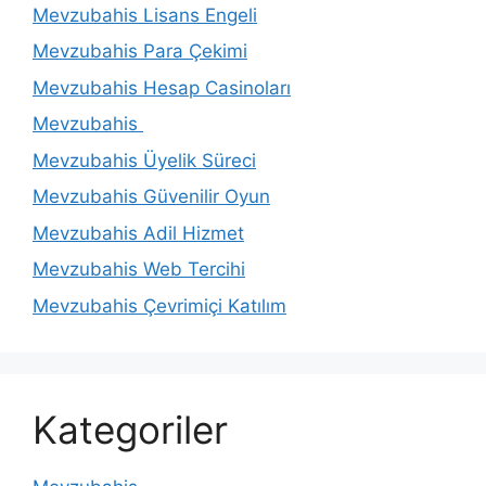
Mevzubahis Lisans Engeli
Mevzubahis Para Çekimi
Mevzubahis Hesap Casinoları
Mevzubahis
Mevzubahis Üyelik Süreci
Mevzubahis Güvenilir Oyun
Mevzubahis Adil Hizmet
Mevzubahis Web Tercihi
Mevzubahis Çevrimiçi Katılım
Kategoriler