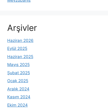
Mevzubahis
Arşivler
Haziran 2026
Eylül 2025
Haziran 2025
Mayıs 2025
Şubat 2025
Ocak 2025
Aralık 2024
Kasım 2024
Ekim 2024