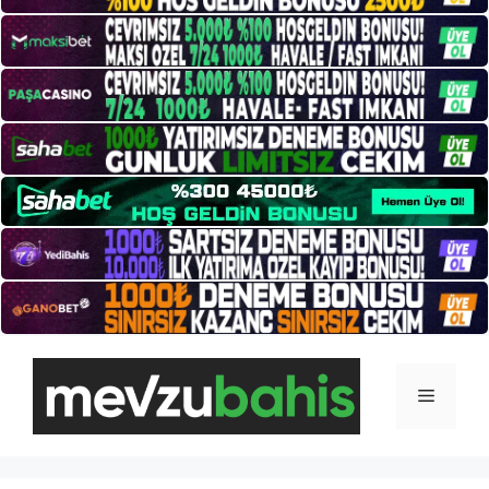
İçeriğe
atla
Menü