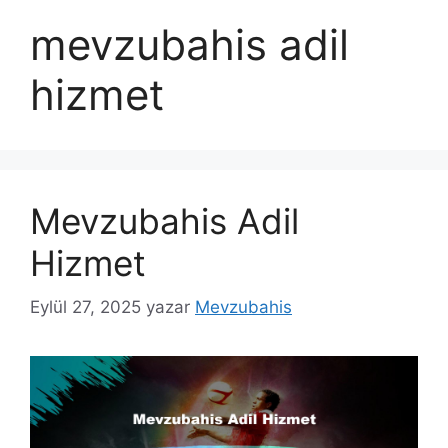
mevzubahis adil
hizmet
Mevzubahis Adil
Hizmet
Eylül 27, 2025
yazar
Mevzubahis