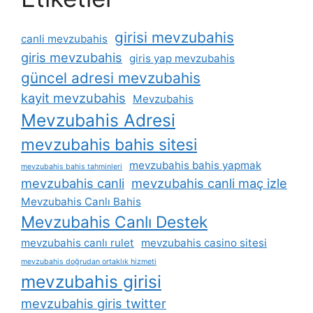
girisi mevzubahis
canli mevzubahis
giris mevzubahis
giris yap mevzubahis
güncel adresi mevzubahis
kayit mevzubahis
Mevzubahis
Mevzubahis Adresi
mevzubahis bahis sitesi
mevzubahis bahis yapmak
mevzubahis bahis tahminleri
mevzubahis canli
mevzubahis canli maç izle
Mevzubahis Canlı Bahis
Mevzubahis Canlı Destek
mevzubahis canlı rulet
mevzubahis casino sitesi
mevzubahis doğrudan ortaklık hizmeti
mevzubahis girisi
mevzubahis giris twitter