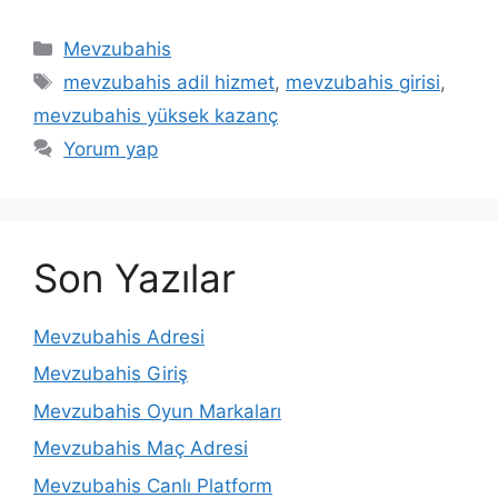
Kategoriler
Mevzubahis
Etiketler
mevzubahis adil hizmet
,
mevzubahis girisi
,
mevzubahis yüksek kazanç
Yorum yap
Son Yazılar
Mevzubahis Adresi
Mevzubahis Giriş
Mevzubahis Oyun Markaları
Mevzubahis Maç Adresi
Mevzubahis Canlı Platform