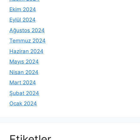
Ekim 2024
Eylül 2024
Ağustos 2024
Temmuz 2024
Haziran 2024
Mayıs 2024
Nisan 2024
Mart 2024
Şubat 2024
Ocak 2024
Etiketler