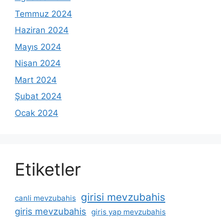
Temmuz 2024
Haziran 2024
Mayıs 2024
Nisan 2024
Mart 2024
Şubat 2024
Ocak 2024
Etiketler
girisi mevzubahis
canli mevzubahis
giris mevzubahis
giris yap mevzubahis