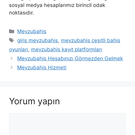
sosyal medya hesaplarımız birincil odak
noktasıdır.
Kategoriler
Mevzubahis
Etiketler
giris mevzubahis
,
mevzubahis çeşitli bahis
oyunları
,
mevzubahis kayıt platformları
Mevzubahis Hesabınızı Görmezden Gelmek
Mevzubahis Hizmeti
Yorum yapın
Yorum