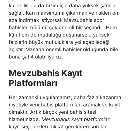
kullanılır, bu da bizim için daha yüksek şanslar
sağlar. Karı maksimuma çıkarmak ve riskleri en
aza indirmek istiyorsak Mevzubahis spor
bahisleri bölümü çok önemli bir seçimdir. Hem
kârı hem de mutluluğu düşünürsek, yüksek
faizlerin büyük mutluluklara yol açabileceği
açıktır. Masada önemli bahisler olduğunda bile
buna şahit olabiliyoruz.
Mevzubahis Kayıt
Platformları
Her zamanki uygulamamız, daha fazla kazanma
niyetiyle yeni bahis platformları aramak ve kayıt
olmaktır. Artık birçok yeni bahis sitesi
hizmetinizde.
Mevzubahis kayıt platformları
kayıt seçenekleri dikkat gerektiren sorular