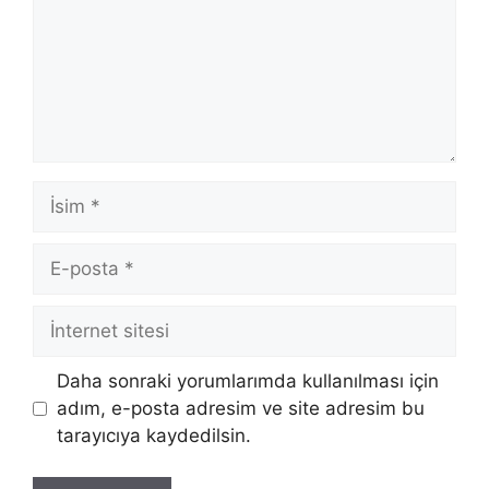
İsim
E-
posta
İnternet
sitesi
Daha sonraki yorumlarımda kullanılması için
adım, e-posta adresim ve site adresim bu
tarayıcıya kaydedilsin.