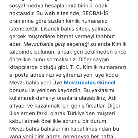
sosyal medya hesaplarımız birincil odak
noktasıdır. Bu web sitesinde, SEOBAHİS
oranlarına göre sizden kimlik numaranız
istenecektir. Lisanslı bahis sitesi, yalnızca
gerçek müşterilere hizmet vermeyi taahhüt
eder.
Mevzubahis giriş seçeneği
şu anda Kimlik
talebinde bulunun, ancak geri çekilmeden önce
öncelikle bunu sormalısınız. Diğer saygın
kitapçılarda olduğu gibi. T. C. Kimlik numaranızı,
e-posta adresinizi ve şifrenizi yeni üye kodu
Mevzubahis yeni Üye
Mevzubahis Güncel
bonusu ile yeniden kaydedin. Bu yaklaşımı
kullanarak daha iyi oranlara ulaşabiliriz, Adil
altyapı ve kazanmak için geniş fırsatlar. Diğer
ülkelerden farklı olarak Türkiye’den müşteri
kabul etmek özellikle sorunlu bir durum.
Mevzubahis bahislerinin kapatılmasından bu
yana yeni giriş adresi neredeyse her hafta