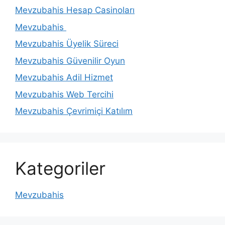
Mevzubahis Hesap Casinoları
Mevzubahis
Mevzubahis Üyelik Süreci
Mevzubahis Güvenilir Oyun
Mevzubahis Adil Hizmet
Mevzubahis Web Tercihi
Mevzubahis Çevrimiçi Katılım
Kategoriler
Mevzubahis