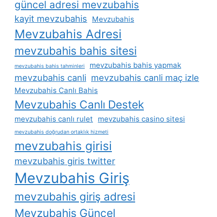
güncel adresi mevzubahis
kayit mevzubahis
Mevzubahis
Mevzubahis Adresi
mevzubahis bahis sitesi
mevzubahis bahis yapmak
mevzubahis bahis tahminleri
mevzubahis canli
mevzubahis canli maç izle
Mevzubahis Canlı Bahis
Mevzubahis Canlı Destek
mevzubahis canlı rulet
mevzubahis casino sitesi
mevzubahis doğrudan ortaklık hizmeti
mevzubahis girisi
mevzubahis giris twitter
Mevzubahis Giriş
mevzubahis giriş adresi
Mevzubahis Güncel