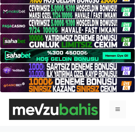
İçeriğe
atla
Menü