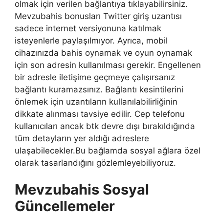
olmak için verilen bağlantıya tıklayabilirsiniz.
Mevzubahis bonusları Twitter giriş uzantısı
sadece internet versiyonuna katılmak
isteyenlerle paylaşılmıyor. Ayrıca, mobil
cihazınızda bahis oynamak ve oyun oynamak
için son adresin kullanılması gerekir. Engellenen
bir adresle iletişime geçmeye çalışırsanız
bağlantı kuramazsınız. Bağlantı kesintilerini
önlemek için uzantıların kullanılabilirliğinin
dikkate alınması tavsiye edilir. Cep telefonu
kullanıcıları ancak btk devre dışı bırakıldığında
tüm detayların yer aldığı adreslere
ulaşabilecekler.Bu bağlamda sosyal ağlara özel
olarak tasarlandığını gözlemleyebiliyoruz.
Mevzubahis Sosyal
Güncellemeler