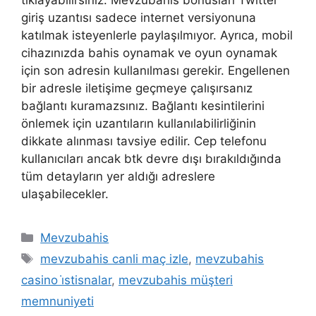
tıklayabilirsiniz. Mevzubahis bonusları Twitter
giriş uzantısı sadece internet versiyonuna
katılmak isteyenlerle paylaşılmıyor. Ayrıca, mobil
cihazınızda bahis oynamak ve oyun oynamak
için son adresin kullanılması gerekir. Engellenen
bir adresle iletişime geçmeye çalışırsanız
bağlantı kuramazsınız. Bağlantı kesintilerini
önlemek için uzantıların kullanılabilirliğinin
dikkate alınması tavsiye edilir. Cep telefonu
kullanıcıları ancak btk devre dışı bırakıldığında
tüm detayların yer aldığı adreslere
ulaşabilecekler.
Kategoriler
Mevzubahis
Etiketler
mevzubahis canli maç izle
,
mevzubahis
casino i̇stisnalar
,
mevzubahis müşteri
memnuniyeti