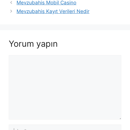
Mevzubahis Mobil Casino
Mevzubahis Kayıt Verileri Nedir
Yorum yapın
Yorum
İsim