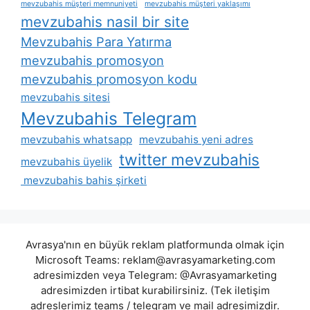
mevzubahis müşteri memnuniyeti
mevzubahis müşteri yaklaşımı
mevzubahis nasil bir site
Mevzubahis Para Yatırma
mevzubahis promosyon
mevzubahis promosyon kodu
mevzubahis sitesi
Mevzubahis Telegram
mevzubahis whatsapp
mevzubahis yeni adres
twitter mevzubahis
mevzubahis üyelik
mevzubahis bahis şirketi
Avrasya'nın en büyük reklam platformunda olmak için
Microsoft Teams:
reklam@avrasyamarketing.com
adresimizden veya Telegram: @Avrasyamarketing
adresimizden irtibat kurabilirsiniz. (Tek iletişim
adreslerimiz teams / telegram ve mail adresimizdir.