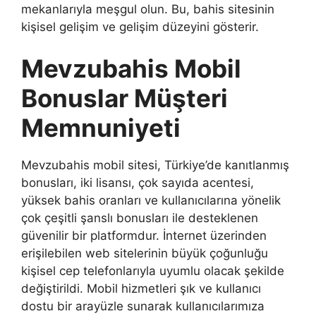
mekanlarıyla meşgul olun. Bu, bahis sitesinin
kişisel gelişim ve gelişim düzeyini gösterir.
Mevzubahis Mobil
Bonuslar Müşteri
Memnuniyeti
Mevzubahis mobil sitesi, Türkiye’de kanıtlanmış
bonusları, iki lisansı, çok sayıda acentesi,
yüksek bahis oranları ve kullanıcılarına yönelik
çok çeşitli şanslı bonusları ile desteklenen
güvenilir bir platformdur. İnternet üzerinden
erişilebilen web sitelerinin büyük çoğunluğu
kişisel cep telefonlarıyla uyumlu olacak şekilde
değiştirildi. Mobil hizmetleri şık ve kullanıcı
dostu bir arayüzle sunarak kullanıcılarımıza