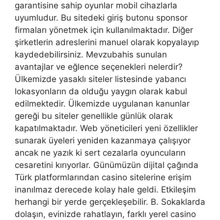
garantisine sahip oyunlar mobil cihazlarla
uyumludur. Bu sitedeki giriş butonu sponsor
firmaları yönetmek için kullanılmaktadır. Diğer
şirketlerin adreslerini manuel olarak kopyalayıp
kaydedebilirsiniz. Mevzubahis sunulan
avantajlar ve eğlence seçenekleri nelerdir?
Ülkemizde yasaklı siteler listesinde yabancı
lokasyonların da olduğu yaygın olarak kabul
edilmektedir. Ülkemizde uygulanan kanunlar
gereği bu siteler genellikle günlük olarak
kapatılmaktadır. Web yöneticileri yeni özellikler
sunarak üyeleri yeniden kazanmaya çalışıyor
ancak ne yazık ki sert cezalarla oyuncuların
cesaretini kırıyorlar. Günümüzün dijital çağında
Türk platformlarından casino sitelerine erişim
inanılmaz derecede kolay hale geldi. Etkileşim
herhangi bir yerde gerçekleşebilir. B. Sokaklarda
dolaşın, evinizde rahatlayın, farklı yerel casino