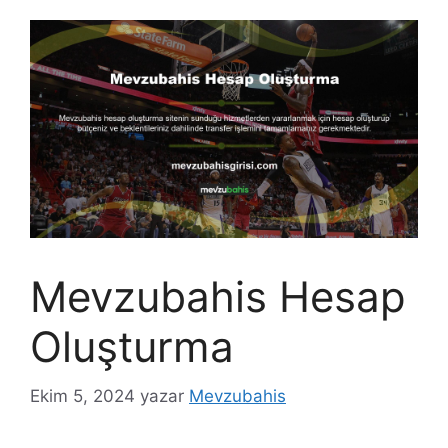
Mevzubahis Hesap
Oluşturma
Ekim 5, 2024
yazar
Mevzubahis