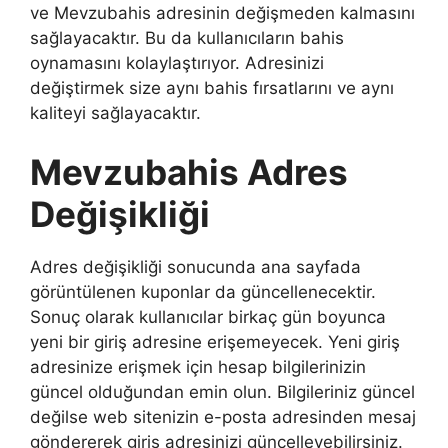
ve Mevzubahis adresinin değişmeden kalmasını
sağlayacaktır. Bu da kullanıcıların bahis
oynamasını kolaylaştırıyor. Adresinizi
değiştirmek size aynı bahis fırsatlarını ve aynı
kaliteyi sağlayacaktır.
Mevzubahis Adres
Değişikliği
Adres değişikliği sonucunda ana sayfada
görüntülenen kuponlar da güncellenecektir.
Sonuç olarak kullanıcılar birkaç gün boyunca
yeni bir giriş adresine erişemeyecek. Yeni giriş
adresinize erişmek için hesap bilgilerinizin
güncel olduğundan emin olun. Bilgileriniz güncel
değilse web sitenizin e-posta adresinden mesaj
göndererek giriş adresinizi güncelleyebilirsiniz.