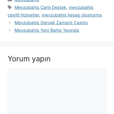
Etiketler
Mevzubahis Canlı Destek
,
mevzubahis
çeşitli hizmetler
,
mevzubahis hesap oluşturma
Mevzubahis Gerçek Zamanlı Casino
Mevzubahis Yeni Bahis Yayında
Yorum yapın
Yorum