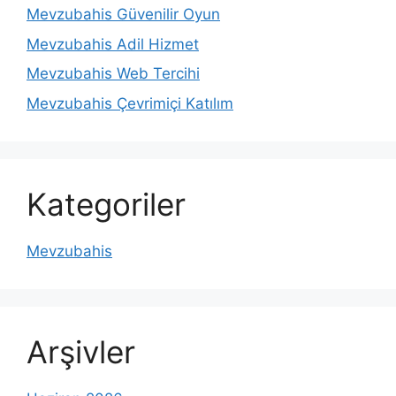
Mevzubahis Güvenilir Oyun
Mevzubahis Adil Hizmet
Mevzubahis Web Tercihi
Mevzubahis Çevrimiçi Katılım
Kategoriler
Mevzubahis
Arşivler