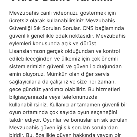
Mevzubahis canlı videonuzu göstermek için
ücretsiz olarak kullanabilirsiniz.Mevzubahis
Güvenliği Sık Sorulan Sorular. CNS bağlamında
güvenlik genellikle odak noktasıdır. Mevzubahis
eylemleri konusunda açık ve dürüst.
Lisanslarımızın gerçek olduğundan ve kontrol
edilebileceğinden ve ülkemiz için çok önemli
sistemlerimizin güvenli ve güvenli olduğundan
emin oluyoruz. Mümkün olan diğer servis
sağlayıcılarla da çalışırız ve size her zaman,
gece gündüz yardımcı olabiliriz. Bu hizmetleri
bilgisayarınızda veya telefonunuzda
kullanabilirsiniz. Kullanıcılar tamamen güvenli bir
oyun ortamında çok sayıda oyun seçeneğini
takdir ediyor. Oyunlar ve bonuslar en sık sorulan
Mevzubahis güvenliği sık sorulan sorulardan
biridir. Bu, özellikle güven hakkında yaygın bir