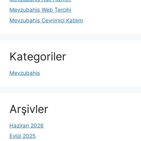
Mevzubahis Web Tercihi
Mevzubahis Çevrimiçi Katılım
Kategoriler
Mevzubahis
Arşivler
Haziran 2026
Eylül 2025