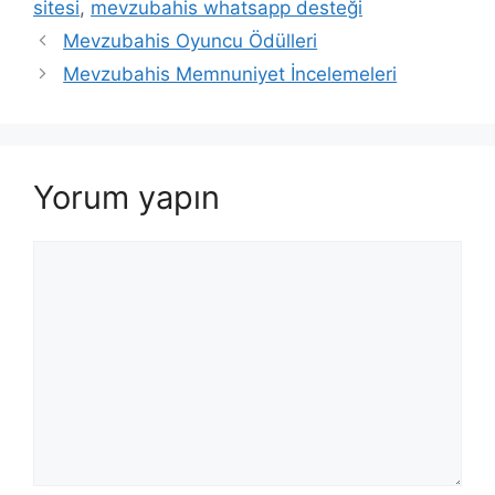
sitesi
,
mevzubahis whatsapp desteği
Mevzubahis Oyuncu Ödülleri
Mevzubahis Memnuniyet İncelemeleri
Yorum yapın
Yorum