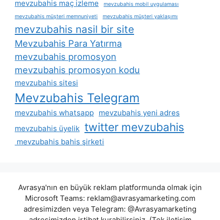
mevzubahis maç izleme
mevzubahis mobil uygulaması
mevzubahis müşteri memnuniyeti
mevzubahis müşteri yaklaşımı
mevzubahis nasil bir site
Mevzubahis Para Yatırma
mevzubahis promosyon
mevzubahis promosyon kodu
mevzubahis sitesi
Mevzubahis Telegram
mevzubahis whatsapp
mevzubahis yeni adres
twitter mevzubahis
mevzubahis üyelik
mevzubahis bahis şirketi
Avrasya'nın en büyük reklam platformunda olmak için
Microsoft Teams:
reklam@avrasyamarketing.com
adresimizden veya Telegram: @Avrasyamarketing
adresimizden irtibat kurabilirsiniz. (Tek iletişim