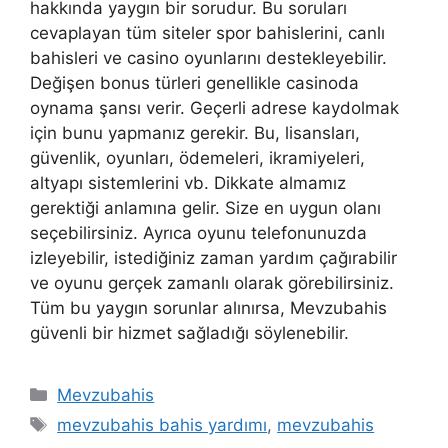
hakkında yaygın bir sorudur. Bu soruları
cevaplayan tüm siteler spor bahislerini, canlı
bahisleri ve casino oyunlarını destekleyebilir.
Değişen bonus türleri genellikle casinoda
oynama şansı verir. Geçerli adrese kaydolmak
için bunu yapmanız gerekir. Bu, lisansları,
güvenlik, oyunları, ödemeleri, ikramiyeleri,
altyapı sistemlerini vb. Dikkate almamız
gerektiği anlamına gelir. Size en uygun olanı
seçebilirsiniz. Ayrıca oyunu telefonunuzda
izleyebilir, istediğiniz zaman yardım çağırabilir
ve oyunu gerçek zamanlı olarak görebilirsiniz.
Tüm bu yaygın sorunlar alınırsa, Mevzubahis
güvenli bir hizmet sağladığı söylenebilir.
Kategoriler
Mevzubahis
Etiketler
mevzubahis bahis yardımı
,
mevzubahis