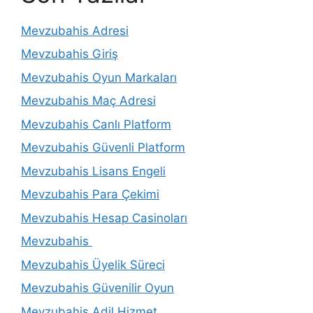
Mevzubahis Adresi
Mevzubahis Giriş
Mevzubahis Oyun Markaları
Mevzubahis Maç Adresi
Mevzubahis Canlı Platform
Mevzubahis Güvenli Platform
Mevzubahis Lisans Engeli
Mevzubahis Para Çekimi
Mevzubahis Hesap Casinoları
Mevzubahis
Mevzubahis Üyelik Süreci
Mevzubahis Güvenilir Oyun
Mevzubahis Adil Hizmet