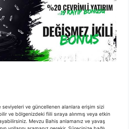
 seviyeleri ve güncellenen alanlara erişim sizi
ir ve bölgenizdeki fiili sıraya alınmış veya etkin
şayabilirsiniz. Mevzu Bahis anlamanız ve yavaş
n yollarını aramanız gerekir. Sürecinize bağlı