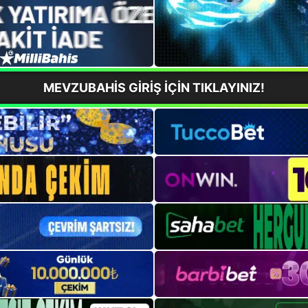
MEVZUBAHİS GİRİŞ İÇİN TIKLAYINIZ!