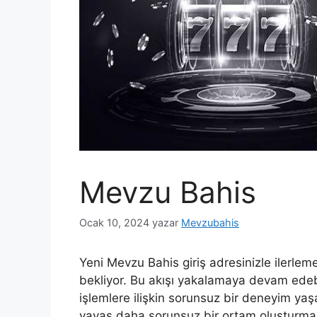
Mevzu Bahis
Ocak 10, 2024
yazar
Mevzubahis
Yeni Mevzu Bahis giriş adresinizle ilerleme
bekliyor. Bu akışı yakalamaya devam edebil
işlemlere ilişkin sorunsuz bir deneyim ya
yavaş daha sorunsuz bir ortam oluşturmanı